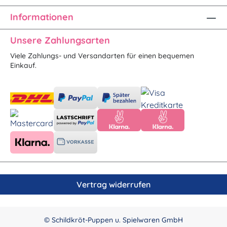
Informationen
Unsere Zahlungsarten
Viele Zahlungs- und Versandarten für einen bequemen
Einkauf.
Vertrag widerrufen
© Schildkröt-Puppen u. Spielwaren GmbH