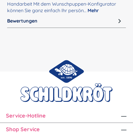
Handarbeit Mit dem Wunschpuppen-Konfigurator
können Sie ganz einfach Ihr persön…
Mehr
Bewertungen
Service-Hotline
Shop Service