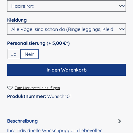
auswählen
Kleidung
auswählen
Personalisierung (+ 5,00 €*)
Ja
Nein
In den Warenkorb
Zum Merkzettel hinzufügen
Produktnummer:
Wunsch.101
Beschreibung
Ihre individuelle Wunschpuppe in liebevoller