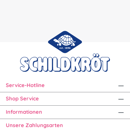
Service-Hotline
Shop Service
Informationen
Unsere Zahlungsarten