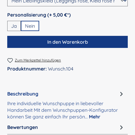
auswählen
Personalisierung (+ 5,00 €*)
Ja
Nein
In den Warenkorb
Zum Merkzettel hinzufügen
Produktnummer:
Wunsch.104
Beschreibung
Ihre individuelle Wunschpuppe in liebevoller
Handarbeit Mit dem Wunschpuppen-Konfigurator
können Sie ganz einfach Ihr persön…
Mehr
Bewertungen