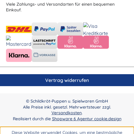
Viele Zahlungs- und Versandarten für einen bequemen
Einkauf.
Vertrag widerrufen
© Schildkröt-Puppen u. Spielwaren GmbH
Alle Preise inkl. gesetzl. Mehrwertsteuer zzgl.
Versandkosten
.
Realisiert durch die
Shopware 6 Agentur cookie.design
Diese Website verwendet Cookies, um eine bestmögliche