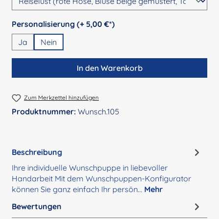
auswählen
Personalisierung (+ 5,00 €*)
Ja
Nein
In den Warenkorb
Zum Merkzettel hinzufügen
Produktnummer:
Wunsch.105
Beschreibung
Ihre individuelle Wunschpuppe in liebevoller
Handarbeit Mit dem Wunschpuppen-Konfigurator
können Sie ganz einfach Ihr persön…
Mehr
Bewertungen