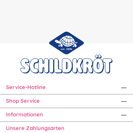
Service-Hotline
Shop Service
Informationen
Unsere Zahlungsarten