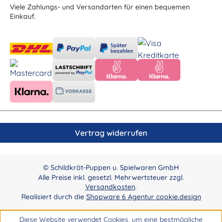
Viele Zahlungs- und Versandarten für einen bequemen
Einkauf.
Vertrag widerrufen
© Schildkröt-Puppen u. Spielwaren GmbH
Alle Preise inkl. gesetzl. Mehrwertsteuer zzgl.
Versandkosten
.
Realisiert durch die
Shopware 6 Agentur cookie.design
Diese Website verwendet Cookies, um eine bestmögliche