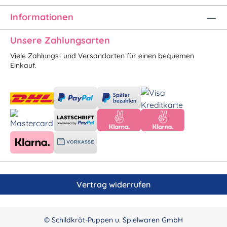
Informationen
Unsere Zahlungsarten
Viele Zahlungs- und Versandarten für einen bequemen
Einkauf.
Vertrag widerrufen
© Schildkröt-Puppen u. Spielwaren GmbH