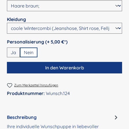
auswählen
Kleidung
auswählen
Personalisierung (+ 5,00 €*)
Ja
Nein
In den Warenkorb
Zum Merkzettel hinzufügen
Produktnummer:
Wunsch.124
Beschreibung
Ihre individuelle Wunschpuppe in liebevoller