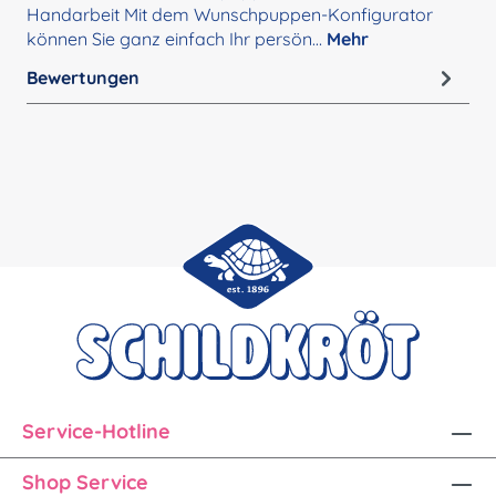
Handarbeit Mit dem Wunschpuppen-Konfigurator
können Sie ganz einfach Ihr persön…
Mehr
Bewertungen
Service-Hotline
Shop Service