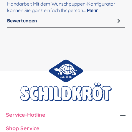
Handarbeit Mit dem Wunschpuppen-Konfigurator
können Sie ganz einfach Ihr persön…
Mehr
Bewertungen
Service-Hotline
Shop Service