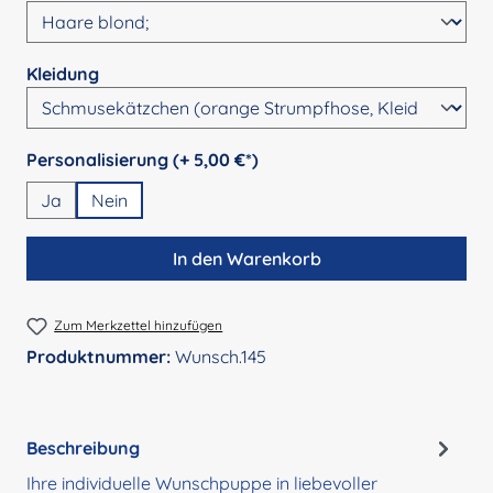
auswählen
Kleidung
auswählen
Personalisierung (+ 5,00 €*)
Ja
Nein
In den Warenkorb
Zum Merkzettel hinzufügen
Produktnummer:
Wunsch.145
Beschreibung
Ihre individuelle Wunschpuppe in liebevoller