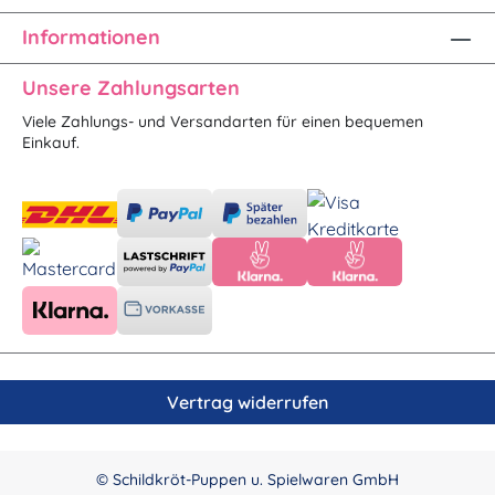
Informationen
Unsere Zahlungsarten
Viele Zahlungs- und Versandarten für einen bequemen
Einkauf.
Vertrag widerrufen
© Schildkröt-Puppen u. Spielwaren GmbH