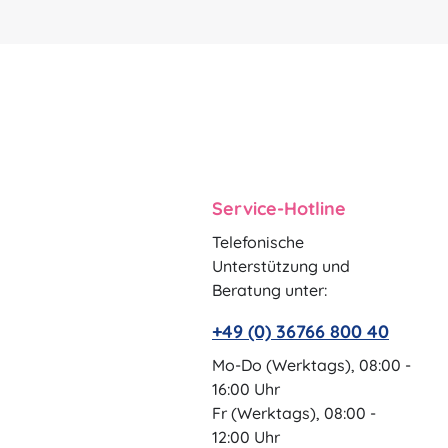
Service-Hotline
Telefonische
Unterstützung und
Beratung unter:
+49 (0) 36766 800 40
Mo-Do (Werktags), 08:00 -
16:00 Uhr
Fr (Werktags), 08:00 -
12:00 Uhr