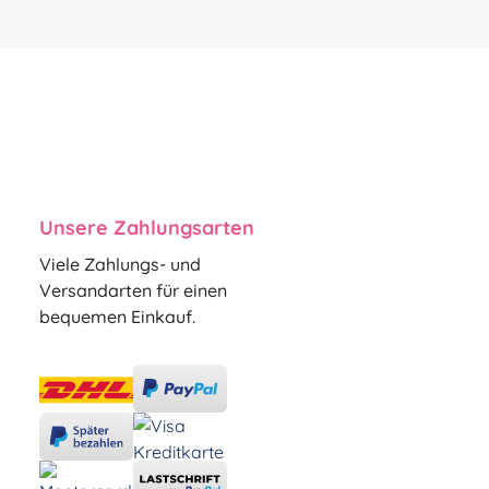
Unsere Zahlungsarten
Viele Zahlungs- und
Versandarten für einen
bequemen Einkauf.