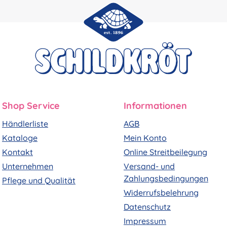
Shop Service
Informationen
Händlerliste
AGB
Kataloge
Mein Konto
Kontakt
Online Streitbeilegung
Unternehmen
Versand- und
Zahlungsbedingungen
Pflege und Qualität
Widerrufsbelehrung
Datenschutz
Impressum