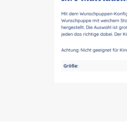
Mit dem Wunschpuppen-Konfigur
Wunschpuppe mit weichem Stoff
hergestellt. Die Auswahl ist gr
jeden das richtige dabei. Der K
Achtung: Nicht geeignet für Ki
Größe: