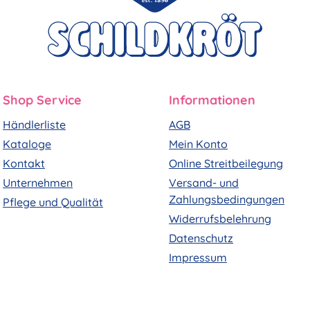
Shop Service
Informationen
Händlerliste
AGB
Kataloge
Mein Konto
Kontakt
Online Streitbeilegung
Unternehmen
Versand- und
Zahlungsbedingungen
Pflege und Qualität
Widerrufsbelehrung
Datenschutz
Impressum