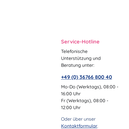
Service-Hotline
Telefonische
Unterstützung und
Beratung unter:
+49 (0) 36766 800 40
Mo-Do (Werktags), 08:00 -
16:00 Uhr
Fr (Werktags), 08:00 -
12:00 Uhr
Oder über unser
Kontaktformular
.