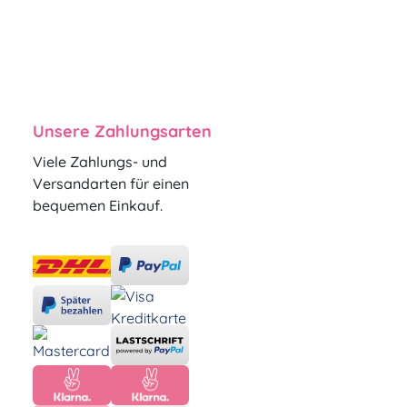
Unsere Zahlungsarten
Viele Zahlungs- und
Versandarten für einen
bequemen Einkauf.