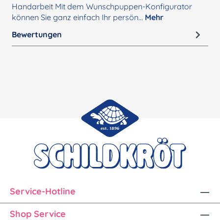
Handarbeit Mit dem Wunschpuppen-Konfigurator
können Sie ganz einfach Ihr persön…
Mehr
Bewertungen
Service-Hotline
Shop Service