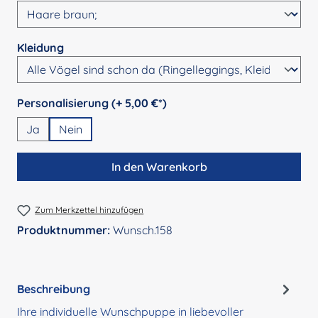
auswählen
Kleidung
auswählen
Personalisierung (+ 5,00 €*)
Ja
Nein
In den Warenkorb
Zum Merkzettel hinzufügen
Produktnummer:
Wunsch.158
Beschreibung
Ihre individuelle Wunschpuppe in liebevoller