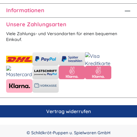
Informationen
Unsere Zahlungsarten
Viele Zahlungs- und Versandarten für einen bequemen
Einkauf.
Vertrag widerrufen
© Schildkröt-Puppen u. Spielwaren GmbH