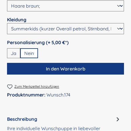
auswählen
Kleidung
auswählen
Personalisierung (+ 5,00 €*)
Ja
Nein
In den Warenkorb
Zum Merkzettel hinzufügen
Produktnummer:
Wunsch.174
Beschreibung
Ihre individuelle Wunschpuppe in liebevoller