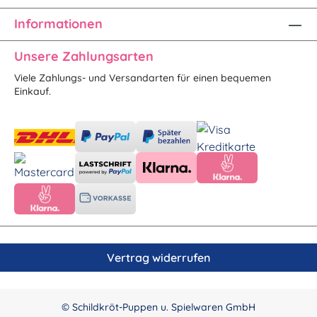
Informationen
Unsere Zahlungsarten
Viele Zahlungs- und Versandarten für einen bequemen
Einkauf.
Vertrag widerrufen
© Schildkröt-Puppen u. Spielwaren GmbH