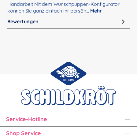
Handarbeit Mit dem Wunschpuppen-Konfigurator
können Sie ganz einfach Ihr persön…
Mehr
Bewertungen
Service-Hotline
Shop Service