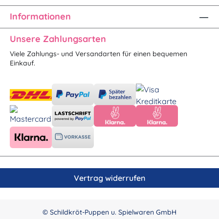
Informationen
Unsere Zahlungsarten
Viele Zahlungs- und Versandarten für einen bequemen
Einkauf.
Vertrag widerrufen
© Schildkröt-Puppen u. Spielwaren GmbH