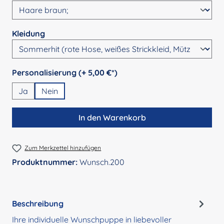
auswählen
Kleidung
auswählen
Personalisierung (+ 5,00 €*)
Ja
Nein
In den Warenkorb
Zum Merkzettel hinzufügen
Produktnummer:
Wunsch.200
Beschreibung
Ihre individuelle Wunschpuppe in liebevoller