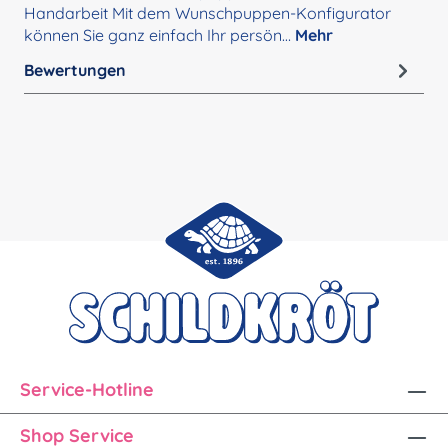
Handarbeit Mit dem Wunschpuppen-Konfigurator
können Sie ganz einfach Ihr persön…
Mehr
Bewertungen
Service-Hotline
Shop Service