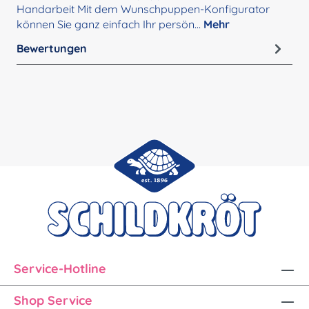
Handarbeit Mit dem Wunschpuppen-Konfigurator
können Sie ganz einfach Ihr persön…
Mehr
Bewertungen
Service-Hotline
Shop Service