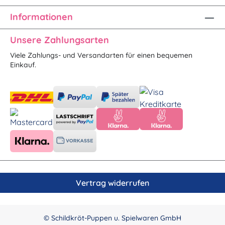
Informationen
Unsere Zahlungsarten
Viele Zahlungs- und Versandarten für einen bequemen
Einkauf.
Vertrag widerrufen
© Schildkröt-Puppen u. Spielwaren GmbH