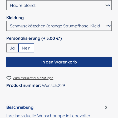
auswählen
Kleidung
auswählen
Personalisierung (+ 5,00 €*)
Ja
Nein
In den Warenkorb
Zum Merkzettel hinzufügen
Produktnummer:
Wunsch.229
Beschreibung
Ihre individuelle Wunschpuppe in liebevoller