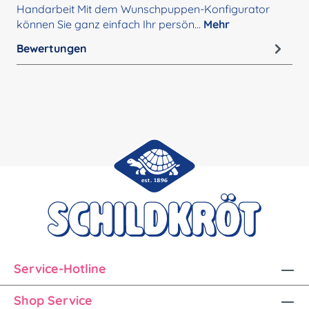
Handarbeit Mit dem Wunschpuppen-Konfigurator
können Sie ganz einfach Ihr persön…
Mehr
Bewertungen
Service-Hotline
Shop Service