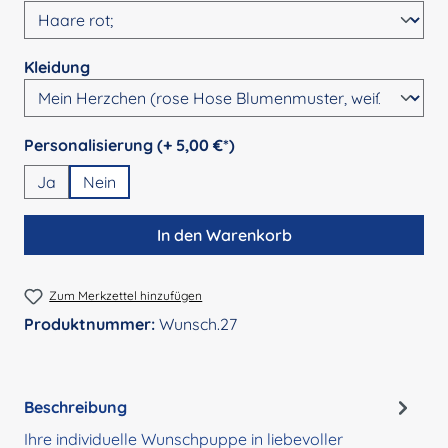
auswählen
Kleidung
auswählen
Personalisierung (+ 5,00 €*)
Ja
Nein
In den Warenkorb
Zum Merkzettel hinzufügen
Produktnummer:
Wunsch.27
Beschreibung
Ihre individuelle Wunschpuppe in liebevoller