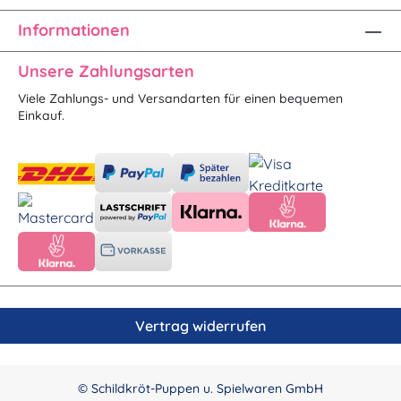
Informationen
Unsere Zahlungsarten
Viele Zahlungs- und Versandarten für einen bequemen
Einkauf.
Vertrag widerrufen
© Schildkröt-Puppen u. Spielwaren GmbH