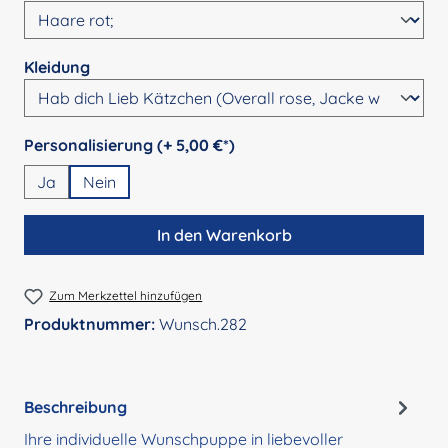
auswählen
Kleidung
auswählen
Personalisierung (+ 5,00 €*)
Ja
Nein
In den Warenkorb
Zum Merkzettel hinzufügen
Produktnummer:
Wunsch.282
Beschreibung
Ihre individuelle Wunschpuppe in liebevoller