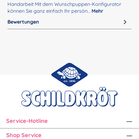
Handarbeit Mit dem Wunschpuppen-Konfigurator
können Sie ganz einfach Ihr persön…
Mehr
Bewertungen
Service-Hotline
Shop Service