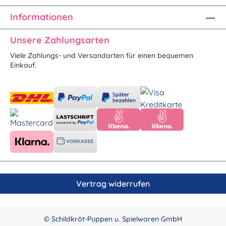
Informationen
Unsere Zahlungsarten
Viele Zahlungs- und Versandarten für einen bequemen
Einkauf.
Vertrag widerrufen
© Schildkröt-Puppen u. Spielwaren GmbH