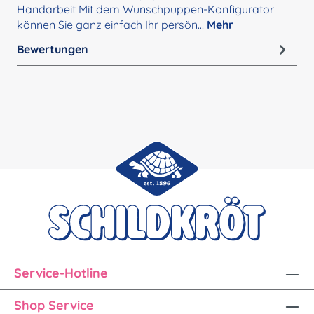
Handarbeit Mit dem Wunschpuppen-Konfigurator
können Sie ganz einfach Ihr persön…
Mehr
Bewertungen
Service-Hotline
Shop Service