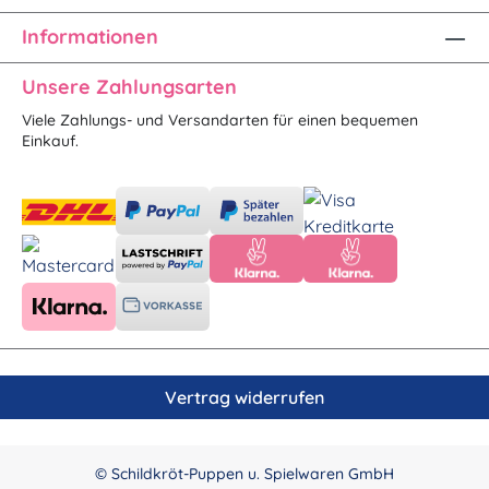
Informationen
Unsere Zahlungsarten
Viele Zahlungs- und Versandarten für einen bequemen
Einkauf.
Vertrag widerrufen
© Schildkröt-Puppen u. Spielwaren GmbH