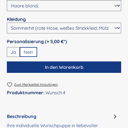
auswählen
Kleidung
auswählen
Personalisierung (+ 5,00 €*)
Ja
Nein
In den Warenkorb
Zum Merkzettel hinzufügen
Produktnummer:
Wunsch.4
Beschreibung
Ihre individuelle Wunschpuppe in liebevoller