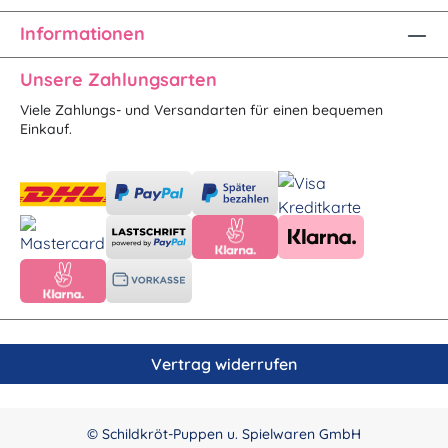
Informationen
Unsere Zahlungsarten
Viele Zahlungs- und Versandarten für einen bequemen
Einkauf.
Vertrag widerrufen
© Schildkröt-Puppen u. Spielwaren GmbH