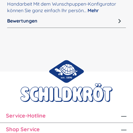
Handarbeit Mit dem Wunschpuppen-Konfigurator
können Sie ganz einfach Ihr persön…
Mehr
Bewertungen
Service-Hotline
Shop Service