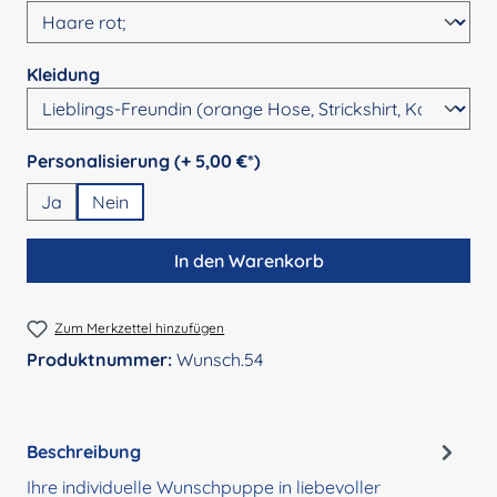
auswählen
Kleidung
auswählen
Personalisierung (+ 5,00 €*)
Ja
Nein
In den Warenkorb
Zum Merkzettel hinzufügen
Produktnummer:
Wunsch.54
Beschreibung
Ihre individuelle Wunschpuppe in liebevoller