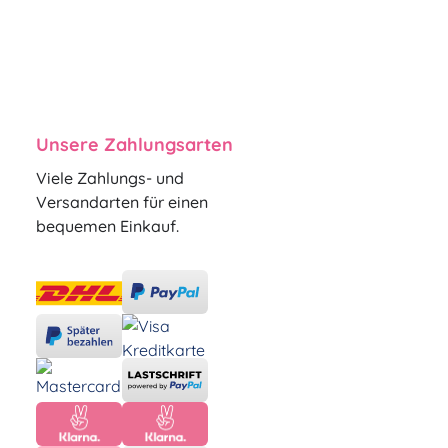
Unsere Zahlungsarten
Viele Zahlungs- und
Versandarten für einen
bequemen Einkauf.