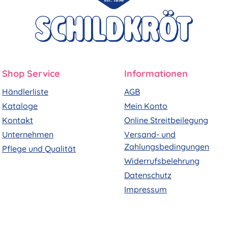
Shop Service
Informationen
Händlerliste
AGB
Kataloge
Mein Konto
Kontakt
Online Streitbeilegung
Unternehmen
Versand- und
Zahlungsbedingungen
Pflege und Qualität
Widerrufsbelehrung
Datenschutz
Impressum