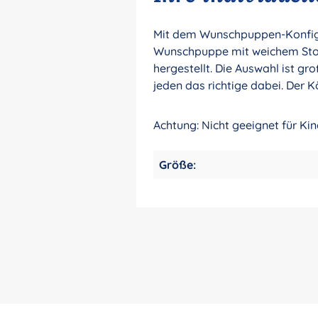
Mit dem Wunschpuppen-Konfigur
Wunschpuppe mit weichem Stoff
hergestellt. Die Auswahl ist gr
jeden das richtige dabei. Der K
Achtung: Nicht geeignet für Ki
Größe: