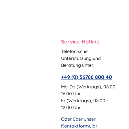
Service-Hotline
Telefonische
Unterstützung und
Beratung unter:
+49 (0) 36766 800 40
Mo-Do (Werktags), 08:00 -
16:00 Uhr
Fr (Werktags), 08:00 -
12:00 Uhr
Oder über unser
Kontaktformular
.