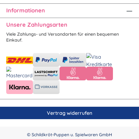
Informationen
Unsere Zahlungsarten
Viele Zahlungs- und Versandarten für einen bequemen
Einkauf.
Vertrag widerrufen
© Schildkröt-Puppen u. Spielwaren GmbH