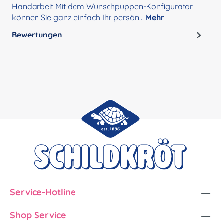
Handarbeit Mit dem Wunschpuppen-Konfigurator
können Sie ganz einfach Ihr persön…
Mehr
Bewertungen
Service-Hotline
Shop Service