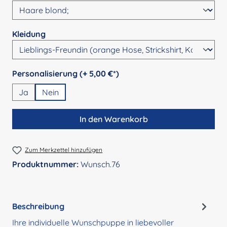
auswählen
Kleidung
auswählen
Personalisierung (+ 5,00 €*)
Ja
Nein
In den Warenkorb
Zum Merkzettel hinzufügen
Produktnummer:
Wunsch.76
Beschreibung
Ihre individuelle Wunschpuppe in liebevoller