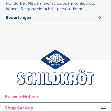
Handarbeit Mit dem Wunschpuppen-Konfigurator
können Sie ganz einfach Ihr persön…
Mehr
Bewertungen
Service-Hotline
Shop Service