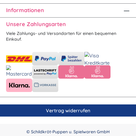
Informationen
Unsere Zahlungsarten
Viele Zahlungs- und Versandarten für einen bequemen
Einkauf.
Vertrag widerrufen
© Schildkröt-Puppen u. Spielwaren GmbH