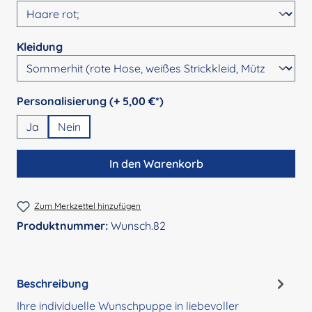
auswählen
Kleidung
auswählen
Personalisierung (+ 5,00 €*)
Ja
Nein
In den Warenkorb
Zum Merkzettel hinzufügen
Produktnummer:
Wunsch.82
Beschreibung
Ihre individuelle Wunschpuppe in liebevoller