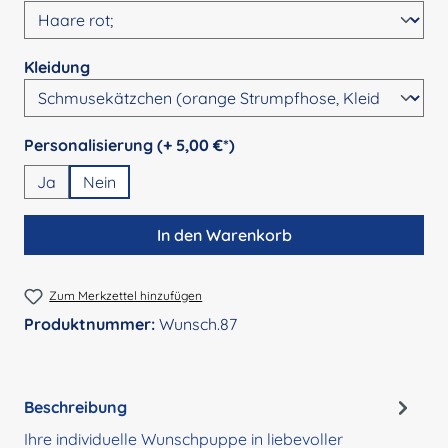
auswählen
Kleidung
auswählen
Personalisierung (+ 5,00 €*)
Ja
Nein
In den Warenkorb
Zum Merkzettel hinzufügen
Produktnummer:
Wunsch.87
Beschreibung
Ihre individuelle Wunschpuppe in liebevoller