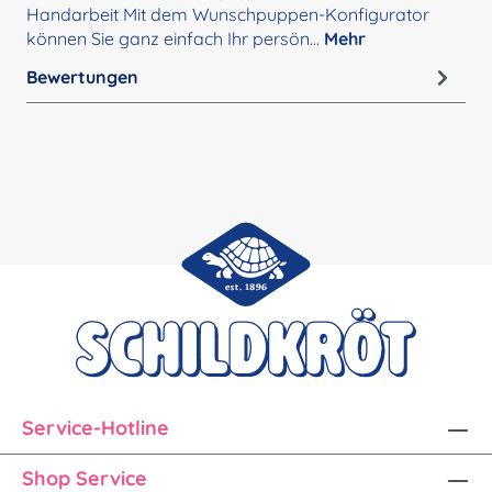
Handarbeit Mit dem Wunschpuppen-Konfigurator
können Sie ganz einfach Ihr persön…
Mehr
Bewertungen
Service-Hotline
Shop Service