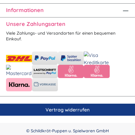
Informationen
Unsere Zahlungsarten
Viele Zahlungs- und Versandarten für einen bequemen
Einkauf.
Vertrag widerrufen
© Schildkröt-Puppen u. Spielwaren GmbH