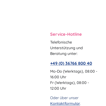
Service-Hotline
Telefonische
Unterstützung und
Beratung unter:
+49 (0) 36766 800 40
Mo-Do (Werktags), 08:00 -
16:00 Uhr
Fr (Werktags), 08:00 -
12:00 Uhr
Oder über unser
Kontaktformular
.