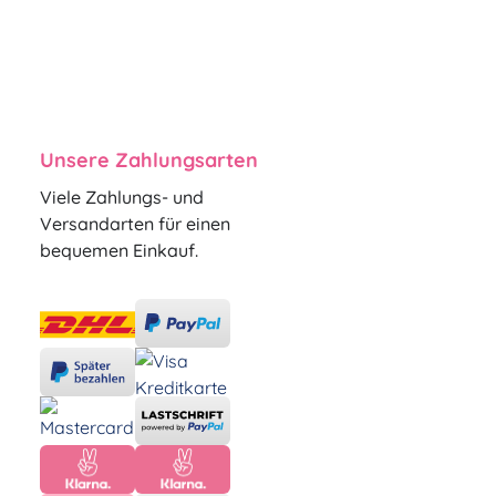
Unsere Zahlungsarten
Viele Zahlungs- und
Versandarten für einen
bequemen Einkauf.