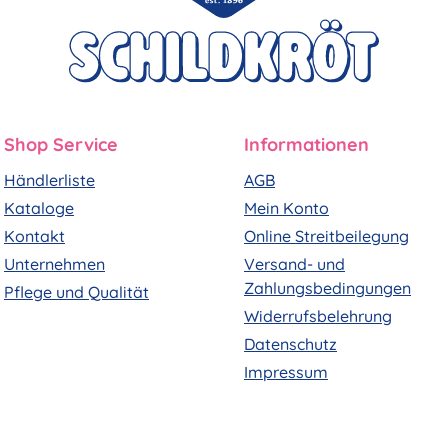
Shop Service
Informationen
Händlerliste
AGB
Kataloge
Mein Konto
Kontakt
Online Streitbeilegung
Unternehmen
Versand- und
Zahlungsbedingungen
Pflege und Qualität
Widerrufsbelehrung
Datenschutz
Impressum