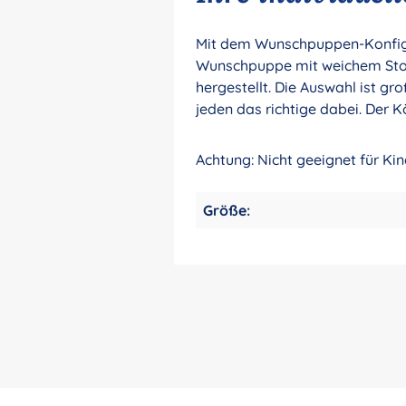
Mit dem Wunschpuppen-Konfigur
Wunschpuppe mit weichem Stoff
hergestellt. Die Auswahl ist gr
jeden das richtige dabei. Der K
Achtung: Nicht geeignet für Ki
Größe: