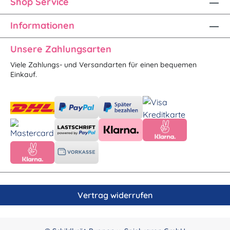
Shop Service
Informationen
Unsere Zahlungsarten
Viele Zahlungs- und Versandarten für einen bequemen
Einkauf.
Vertrag widerrufen