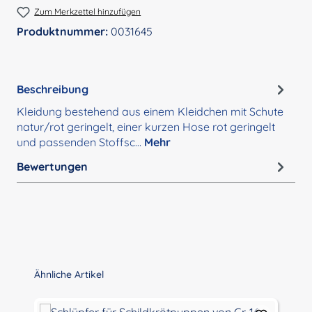
Zum Merkzettel hinzufügen
Produktnummer:
0031645
Beschreibung
Kleidung bestehend aus einem Kleidchen mit Schute
natur/rot geringelt, einer kurzen Hose rot geringelt
und passenden Stoffsc…
Mehr
Bewertungen
Produktgalerie überspringen
Ähnliche Artikel