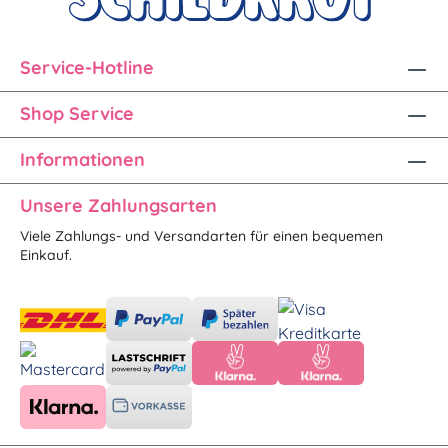
Service-Hotline
Shop Service
Informationen
Unsere Zahlungsarten
Viele Zahlungs- und Versandarten für einen bequemen
Einkauf.