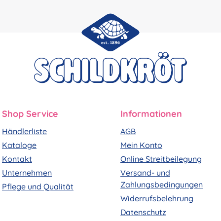
Shop Service
Informationen
Händlerliste
AGB
Kataloge
Mein Konto
Kontakt
Online Streitbeilegung
Unternehmen
Versand- und
Zahlungsbedingungen
Pflege und Qualität
Widerrufsbelehrung
Datenschutz