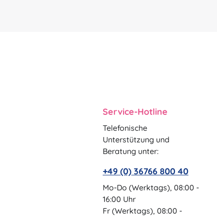
Service-Hotline
Telefonische
Unterstützung und
Beratung unter:
+49 (0) 36766 800 40
Mo-Do (Werktags), 08:00 -
16:00 Uhr
Fr (Werktags), 08:00 -