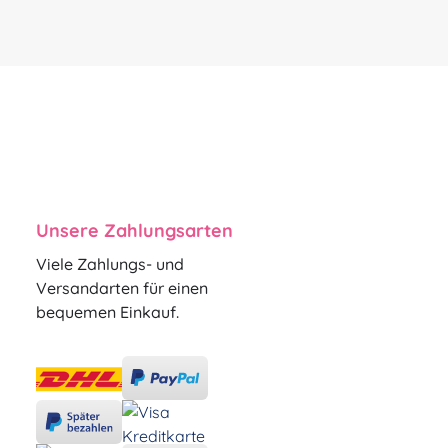
Unsere Zahlungsarten
Viele Zahlungs- und
Versandarten für einen
bequemen Einkauf.