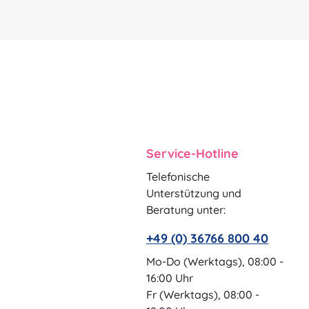
Service-Hotline
Telefonische
Unterstützung und
Beratung unter:
+49 (0) 36766 800 40
Mo-Do (Werktags), 08:00 -
16:00 Uhr
Fr (Werktags), 08:00 -