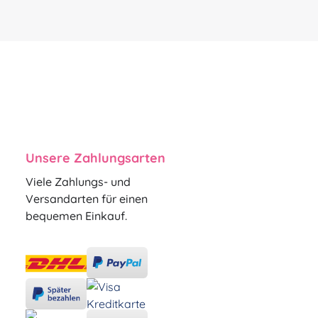
Unsere Zahlungsarten
Viele Zahlungs- und
Versandarten für einen
bequemen Einkauf.