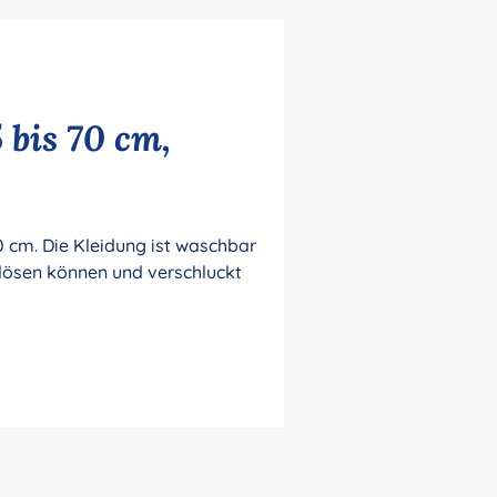
 bis 70 cm,
 cm. Die Kleidung ist waschbar
h lösen können und verschluckt