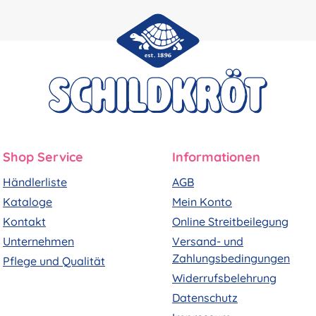
Shop Service
Informationen
Händlerliste
AGB
Kataloge
Mein Konto
Kontakt
Online Streitbeilegung
Unternehmen
Versand- und
Zahlungsbedingungen
Pflege und Qualität
Widerrufsbelehrung
Datenschutz