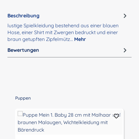
Beschreibung
lustige Spielkleidung bestehend aus einer blauen
Hose, einer Shirt mit Zwergen bedruckt und einer
braun getupften Zipfelmütz…
Mehr
Bewertungen
Produktgalerie überspringen
Puppen