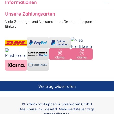
Informationen
Unsere Zahlungsarten
Viele Zahlungs- und Versandarten für einen bequemen
Einkauf.
Vertrag widerrufen
© Schildkröt-Puppen u. Spielwaren GmbH
Alle Preise inkl. gesetzl. Mehrwertsteuer zzgl.