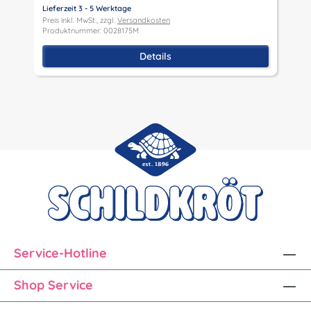
Lieferzeit 3 - 5 Werktage
Preis inkl. MwSt., zzgl.
Versandkosten
Produktnummer: 0028175M
Details
Service-Hotline
Shop Service