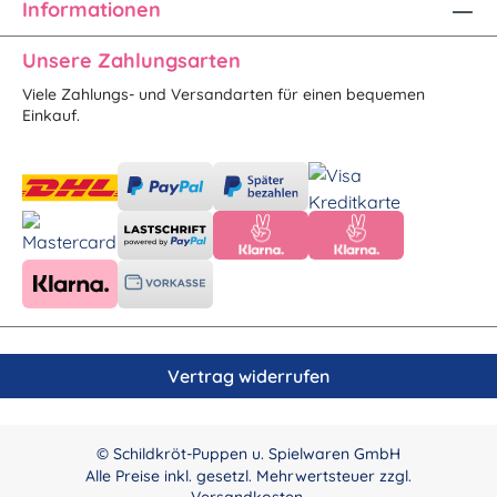
Informationen
Unsere Zahlungsarten
Viele Zahlungs- und Versandarten für einen bequemen
Einkauf.
Vertrag widerrufen
© Schildkröt-Puppen u. Spielwaren GmbH
Alle Preise inkl. gesetzl. Mehrwertsteuer zzgl.