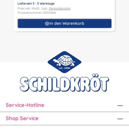
Lieferzeit 3 - 5 Werktage
Preis inkl. MwSt., zzgl.
Versandkosten
Produktnummer: 0030464
In den Warenkorb
Service-Hotline
Shop Service