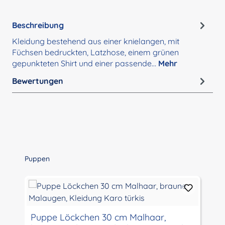
Beschreibung
Kleidung bestehend aus einer knielangen, mit
Füchsen bedruckten, Latzhose, einem grünen
gepunkteten Shirt und einer passende…
Mehr
Bewertungen
Produktgalerie überspringen
Puppen
Puppe Löckchen 30 cm Malhaar,