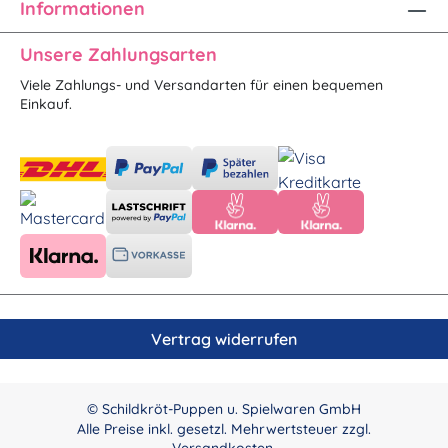
Informationen
Unsere Zahlungsarten
Viele Zahlungs- und Versandarten für einen bequemen
Einkauf.
Vertrag widerrufen
© Schildkröt-Puppen u. Spielwaren GmbH
Alle Preise inkl. gesetzl. Mehrwertsteuer zzgl.