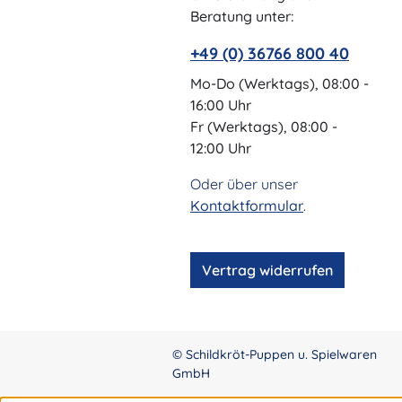
Beratung unter:
+49 (0) 36766 800 40
Mo-Do (Werktags), 08:00 -
16:00 Uhr
Fr (Werktags), 08:00 -
12:00 Uhr
Oder über unser
Kontaktformular
.
Vertrag widerrufen
© Schildkröt-Puppen u. Spielwaren
GmbH