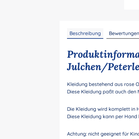
Beschreibung
Bewertunge
Produktinforma
Julchen/Peterle
Kleidung bestehend aus rose Ov
Diese Kleidung paßt auch den Mo
Die Kleidung wird komplett in 
Diese Kleidung kann per Hand
Achtung: nicht geeignet für Kin