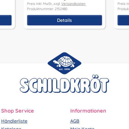
Preis inkl. MwSt., zzgl.
Versandkosten
Preis in
Produktnummer: 2152480
Produk
Details
Shop Service
Informationen
Händlerliste
AGB