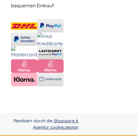
bequemen Einkauf.
Realisiert durch die
Shopware 6
Agentur cookie.design