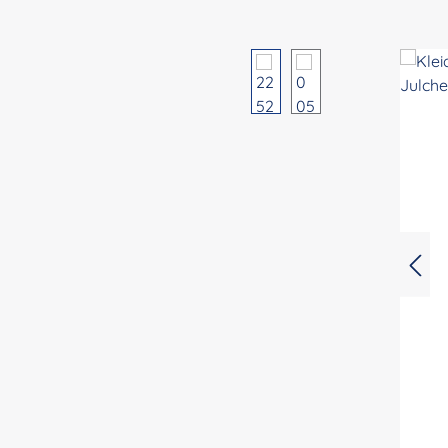
Bildergalerie überspringen