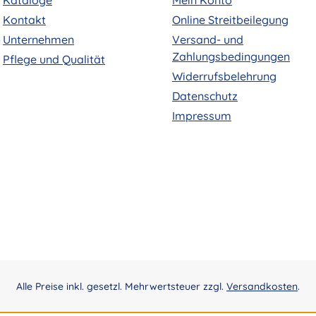
Kataloge
Mein Konto
Kontakt
Online Streitbeilegung
Unternehmen
Versand- und
Zahlungsbedingungen
Pflege und Qualität
Widerrufsbelehrung
Datenschutz
Impressum
Alle Preise inkl. gesetzl. Mehrwertsteuer zzgl.
Versandkosten
.