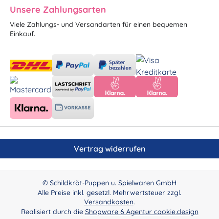
Unsere Zahlungsarten
Viele Zahlungs- und Versandarten für einen bequemen
Einkauf.
Vertrag widerrufen
© Schildkröt-Puppen u. Spielwaren GmbH
Alle Preise inkl. gesetzl. Mehrwertsteuer zzgl.
Versandkosten
.
Realisiert durch die
Shopware 6 Agentur cookie.design