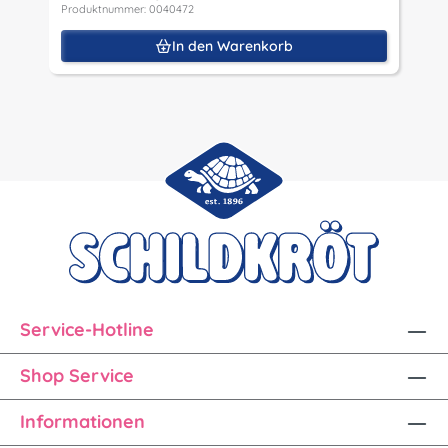
Produktnummer: 0040472
In den Warenkorb
Service-Hotline
Shop Service
Informationen