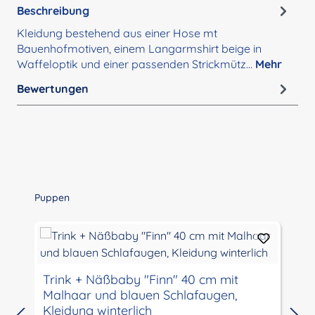
Beschreibung
Kleidung bestehend aus einer Hose mt
Bauenhofmotiven, einem Langarmshirt beige in
Waffeloptik und einer passenden Strickmütz…
Mehr
Bewertungen
Produktgalerie überspringen
Puppen
Trink + Näßbaby "Finn" 40 cm mit
Malhaar und blauen Schlafaugen,
Kleidung winterlich