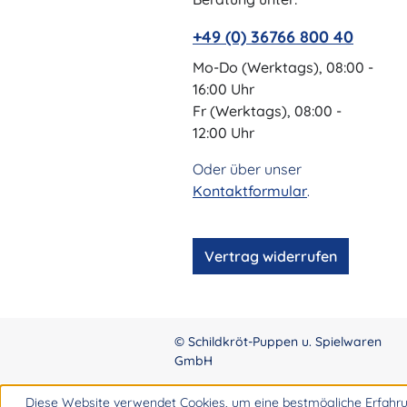
+49 (0) 36766 800 40
Mo-Do (Werktags), 08:00 -
16:00 Uhr
Fr (Werktags), 08:00 -
12:00 Uhr
Oder über unser
Kontaktformular
.
Vertrag widerrufen
© Schildkröt-Puppen u. Spielwaren
GmbH
Diese Website verwendet Cookies, um eine bestmögliche Erfahru