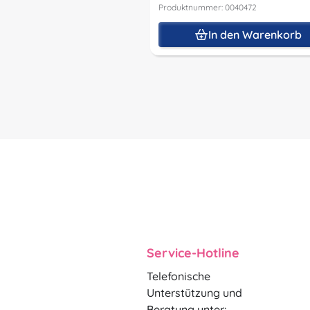
Produktnummer: 0040472
In den Warenkorb
Service-Hotline
Telefonische
Unterstützung und
Beratung unter: