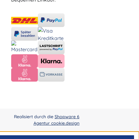
Realisiert durch die
Shopware 6
Agentur cookie.design