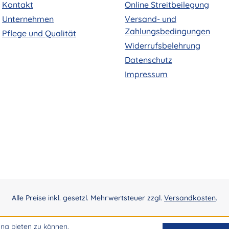
Kontakt
Online Streitbeilegung
Unternehmen
Versand- und
Zahlungsbedingungen
Pflege und Qualität
Widerrufsbelehrung
Datenschutz
Impressum
Alle Preise inkl. gesetzl. Mehrwertsteuer zzgl.
Versandkosten
.
ng bieten zu können.