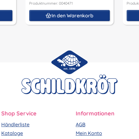
Produktnummer: 0040471
Produk
In den Warenkorb
Shop Service
Informationen
Händlerliste
AGB
Kataloge
Mein Konto