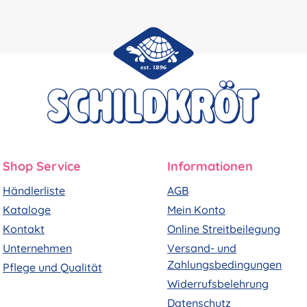
Shop Service
Informationen
Händlerliste
AGB
Kataloge
Mein Konto
Kontakt
Online Streitbeilegung
Unternehmen
Versand- und
Zahlungsbedingungen
Pflege und Qualität
Widerrufsbelehrung
Datenschutz