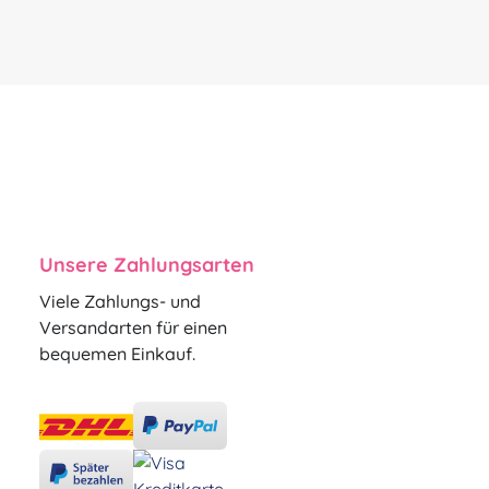
Unsere Zahlungsarten
Viele Zahlungs- und
Versandarten für einen
bequemen Einkauf.