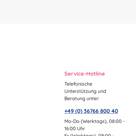
Service-Hotline
Telefonische
Unterstützung und
Beratung unter:
+49 (0) 36766 800 40
Mo-Do (Werktags), 08:00 -
16:00 Uhr
Fr (Werktags), 08:00 -