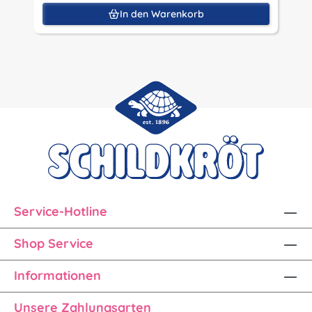
In den Warenkorb
Service-Hotline
Shop Service
Informationen
Unsere Zahlungsarten