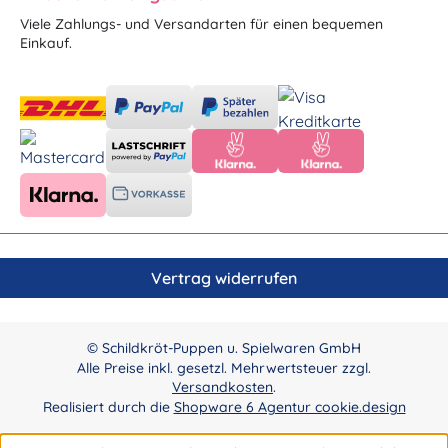
Viele Zahlungs- und Versandarten für einen bequemen
Einkauf.
Vertrag widerrufen
© Schildkröt-Puppen u. Spielwaren GmbH
Alle Preise inkl. gesetzl. Mehrwertsteuer zzgl.
Versandkosten
.
Realisiert durch die
Shopware 6 Agentur cookie.design