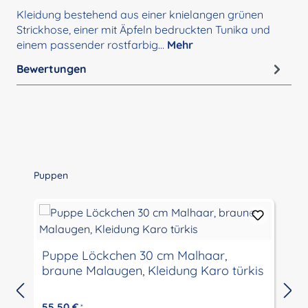
Kleidung bestehend aus einer knielangen grünen
Strickhose, einer mit Äpfeln bedruckten Tunika und
einem passender rostfarbig…
Mehr
Bewertungen
Produktgalerie überspringen
Puppen
Puppe Löckchen 30 cm Malhaar,
braune Malaugen, Kleidung Karo türkis
55,50 €
*