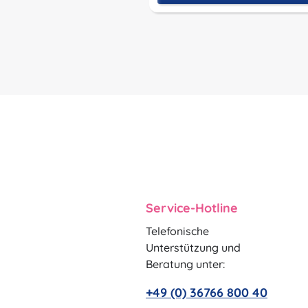
Service-Hotline
Telefonische
Unterstützung und
Beratung unter:
+49 (0) 36766 800 40