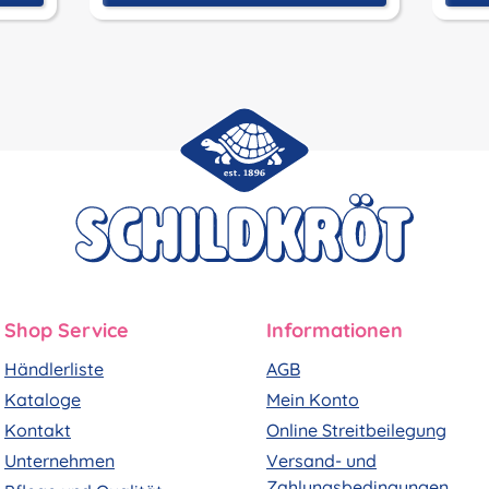
Shop Service
Informationen
Händlerliste
AGB
Kataloge
Mein Konto
Kontakt
Online Streitbeilegung
Unternehmen
Versand- und
Zahlungsbedingungen