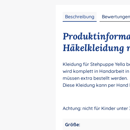
Beschreibung
Bewertunge
Produktinforma
Häkelkleidung 
Kleidung für Stehpuppe Yella 
wird komplett in Handarbeit in
müssen extra bestellt werden.
Diese Kleidung kann per Hand 
Achtung: nicht für Kinder unter
Größe: