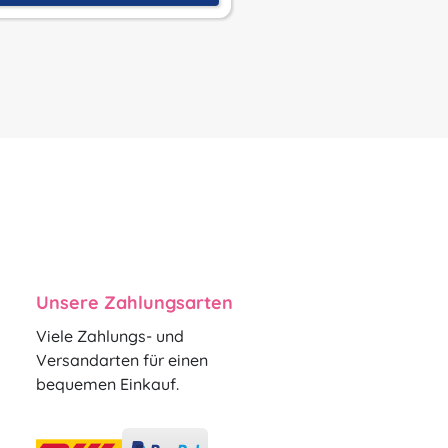
Unsere Zahlungsarten
Viele Zahlungs- und
Versandarten für einen
bequemen Einkauf.