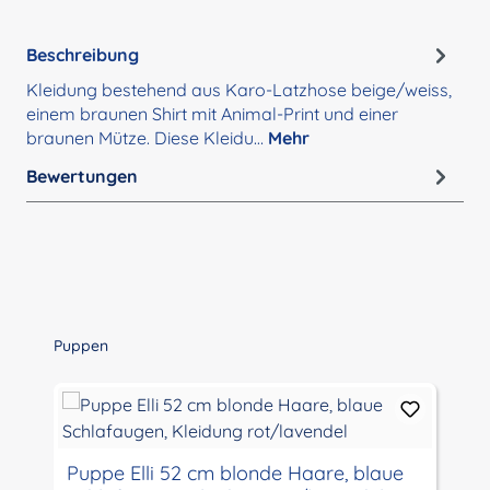
Beschreibung
Kleidung bestehend aus Karo-Latzhose beige/weiss,
einem braunen Shirt mit Animal-Print und einer
braunen Mütze. Diese Kleidu…
Mehr
Bewertungen
Produktgalerie überspringen
Puppen
Puppe Elli 52 cm blonde Haare, blaue