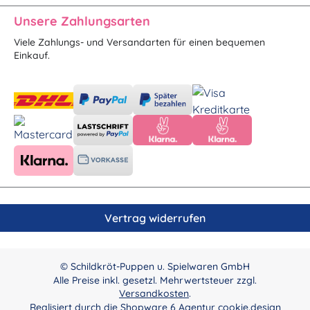
Unsere Zahlungsarten
Viele Zahlungs- und Versandarten für einen bequemen
Einkauf.
Vertrag widerrufen
© Schildkröt-Puppen u. Spielwaren GmbH
Alle Preise inkl. gesetzl. Mehrwertsteuer zzgl.
Versandkosten
.
Realisiert durch die
Shopware 6 Agentur cookie.design