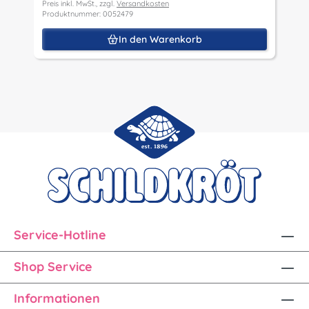
Preis inkl. MwSt., zzgl.
Versandkosten
Produktnummer: 0052479
In den Warenkorb
Service-Hotline
Shop Service
Informationen