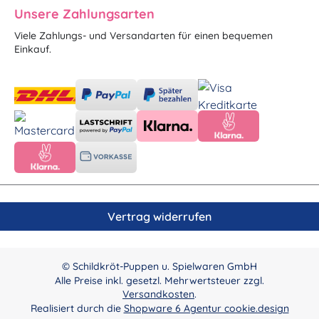
Unsere Zahlungsarten
Viele Zahlungs- und Versandarten für einen bequemen
Einkauf.
Vertrag widerrufen
© Schildkröt-Puppen u. Spielwaren GmbH
Alle Preise inkl. gesetzl. Mehrwertsteuer zzgl.
Versandkosten
.
Realisiert durch die
Shopware 6 Agentur cookie.design