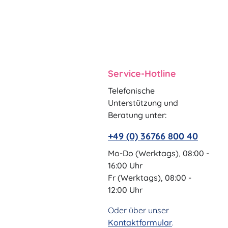
Service-Hotline
Telefonische
Unterstützung und
Beratung unter:
+49 (0) 36766 800 40
Mo-Do (Werktags), 08:00 -
16:00 Uhr
Fr (Werktags), 08:00 -
12:00 Uhr
Oder über unser
Kontaktformular
.