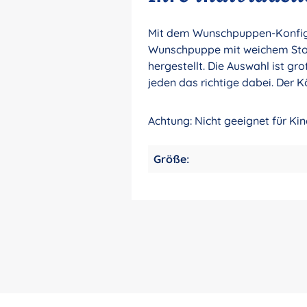
Mit dem Wunschpuppen-Konfigur
Wunschpuppe mit weichem Stoff
hergestellt. Die Auswahl ist gr
jeden das richtige dabei. Der K
Achtung: Nicht geeignet für Ki
Größe: