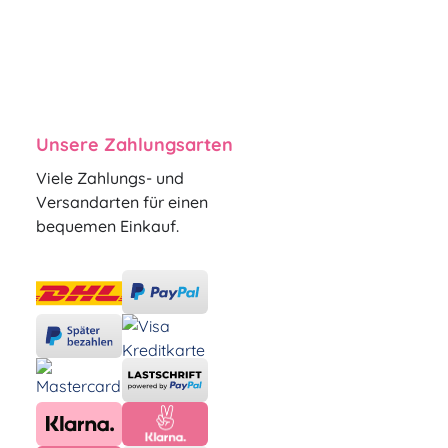
Unsere Zahlungsarten
Viele Zahlungs- und
Versandarten für einen
bequemen Einkauf.