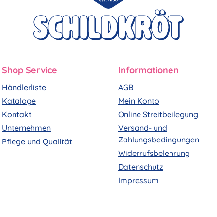
Shop Service
Informationen
Händlerliste
AGB
Kataloge
Mein Konto
Kontakt
Online Streitbeilegung
Unternehmen
Versand- und
Zahlungsbedingungen
Pflege und Qualität
Widerrufsbelehrung
Datenschutz
Impressum