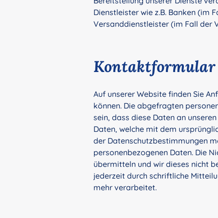
Bereitstellung unserer Dienste ve
Dienstleister wie z.B. Banken (im 
Versanddienstleister (im Fall der 
Kontaktformular
Auf unserer Website finden Sie A
können. Die abgefragten personen
sein, dass diese Daten an unseren
Daten, welche mit dem ursprünglic
der Datenschutzbestimmungen mögli
personenbezogenen Daten. Die Nicht
übermitteln und wir dieses nicht
jederzeit durch schriftliche Mitt
mehr verarbeitet.