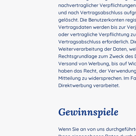
nachvertraglicher Verpflichtungen
und nach Vertragsabschluss aufgr
gelöscht. Die Benutzerkonten regi
Vertragsdaten werden bis zur Verj
oder vertragliche Verpflichtung z
Vertragsabschluss erforderlich. Di
Weiterverarbeitung der Daten, we
Rechtsgrundlage zum Zweck des Di
Versand von Werbung, bis auf Wide
haben das Recht, der Verwendung 
Mitteilung zu widersprechen. Im 
Direktwerbung verarbeitet.
Gewinnspiele
Wenn Sie an von uns durchgeführte