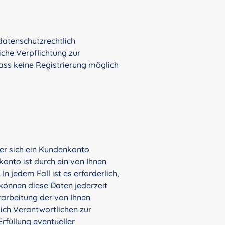
datenschutzrechtlich
iche Verpflichtung zur
dass keine Registrierung möglich
der sich ein Kundenkonto
nkonto ist durch ein von Ihnen
n jedem Fall ist es erforderlich,
können diese Daten jederzeit
arbeitung der von Ihnen
ich Verantwortlichen zur
rfüllung eventueller