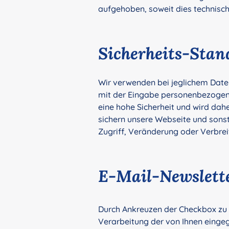
aufgehoben, soweit dies technisch
Sicherheits-Stan
Wir verwenden bei jeglichem Da
mit der Eingabe personenbezogene
eine hohe Sicherheit und wird da
sichern unsere Webseite und sons
Zugriff, Veränderung oder Verbrei
E-Mail-Newslett
Durch Ankreuzen der Checkbox zu 
Verarbeitung der von Ihnen eing