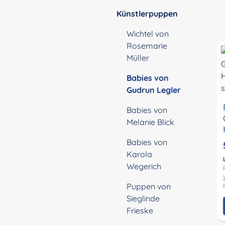
Künstlerpuppen
Wichtel von
Rosemarie
Müller
Babies von
Gudrun Legler
Babies von
Melanie Blick
Babies von
Karola
Wegerich
Puppen von
Sieglinde
Frieske