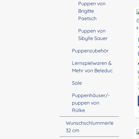
Puppen von
Brigitte
Paetsch
Puppen von
Sibylle Sauer
Puppenzubehör
Lernspielwaren &
Mehr von Beleduc
Sale
Puppenhäuser/-
puppen von
Rülke
Wunschschlummerle
32 cm