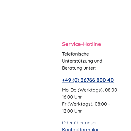
Service-Hotline
Telefonische
Unterstützung und
Beratung unter:
+49 (0) 36766 800 40
Mo-Do (Werktags), 08:00 -
16:00 Uhr
Fr (Werktags), 08:00 -
12:00 Uhr
Oder über unser
Kontaktformular
.