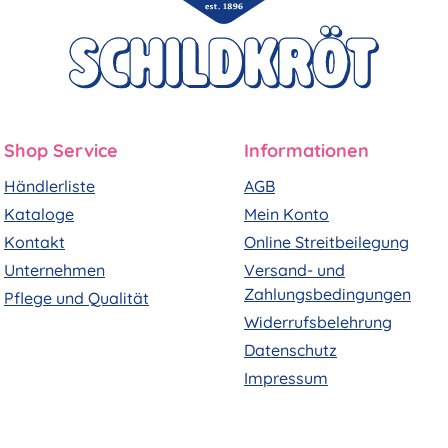
Shop Service
Informationen
Händlerliste
AGB
Kataloge
Mein Konto
Kontakt
Online Streitbeilegung
Unternehmen
Versand- und
Zahlungsbedingungen
Pflege und Qualität
Widerrufsbelehrung
Datenschutz
Impressum