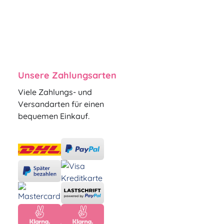
Unsere Zahlungsarten
Viele Zahlungs- und
Versandarten für einen
bequemen Einkauf.