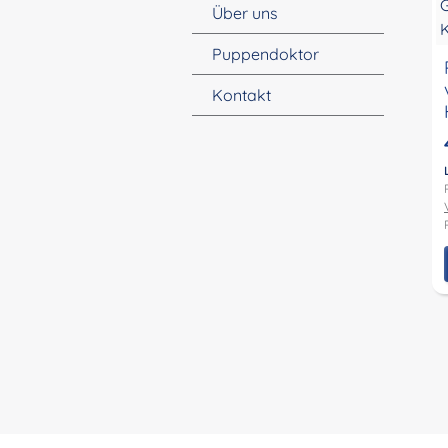
Über uns
Puppendoktor
Kontakt