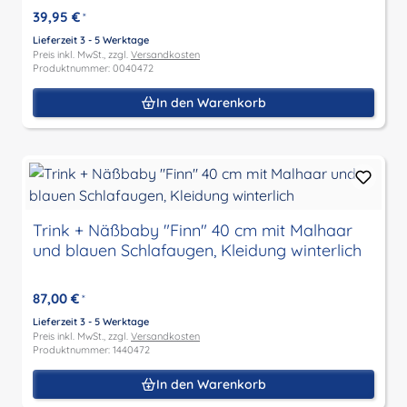
39,95 €
*
Lieferzeit 3 - 5 Werktage
Preis inkl. MwSt., zzgl.
Versandkosten
Produktnummer: 0040472
In den Warenkorb
Trink + Näßbaby "Finn" 40 cm mit Malhaar
und blauen Schlafaugen, Kleidung winterlich
87,00 €
*
Lieferzeit 3 - 5 Werktage
Preis inkl. MwSt., zzgl.
Versandkosten
Produktnummer: 1440472
In den Warenkorb