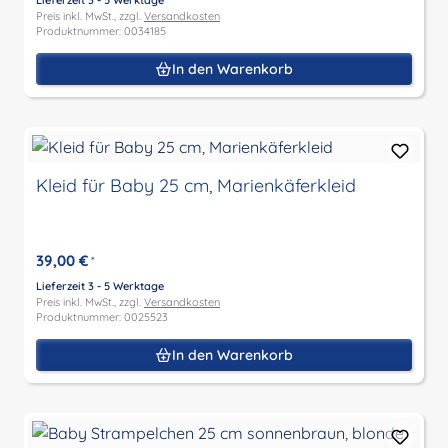
Preis inkl. MwSt., zzgl.
Versandkosten
Produktnummer: 0034185
In den Warenkorb
Kleid für Baby 25 cm, Marienkäferkleid
39,00 €
*
Lieferzeit 3 - 5 Werktage
Preis inkl. MwSt., zzgl.
Versandkosten
Produktnummer: 0025523
In den Warenkorb