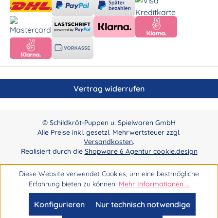
Vertrag widerrufen
© Schildkröt-Puppen u. Spielwaren GmbH
Alle Preise inkl. gesetzl. Mehrwertsteuer zzgl.
Versandkosten
.
Realisiert durch die
Shopware 6 Agentur cookie.design
Diese Website verwendet Cookies, um eine bestmögliche
Erfahrung bieten zu können.
Mehr Informationen ...
Konfigurieren
Nur technisch notwendige