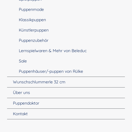
Puppenmode
Klassikpuppen
Künstlerpuppen
Puppenzubehör
Lernspielwaren & Mehr von Beleduc
Sale
Puppenhäuser/-puppen von Rülke
Wunschschlummerle 32 cm
Über uns
Puppendoktor
Kontakt