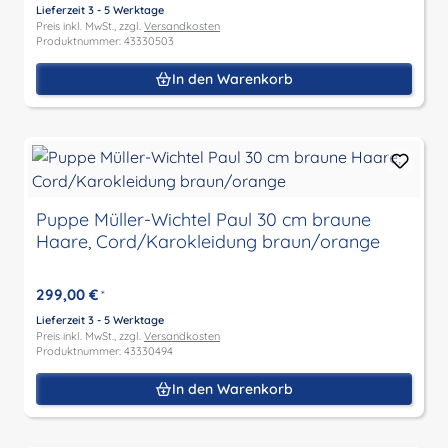
Lieferzeit 3 - 5 Werktage
Preis inkl. MwSt., zzgl.
Versandkosten
Produktnummer: 43330503
In den Warenkorb
Puppe Müller-Wichtel Paul 30 cm braune
Haare, Cord/Karokleidung braun/orange
299,00 €
*
Lieferzeit 3 - 5 Werktage
Preis inkl. MwSt., zzgl.
Versandkosten
Produktnummer: 43330494
In den Warenkorb