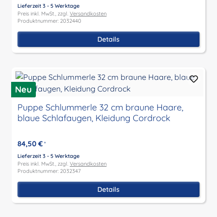
Lieferzeit 3 - 5 Werktage
Preis inkl. MwSt., zzgl.
Versandkosten
Produktnummer: 2032440
Details
Neu
Puppe Schlummerle 32 cm braune Haare,
blaue Schlafaugen, Kleidung Cordrock
84,50 €
*
Lieferzeit 3 - 5 Werktage
Preis inkl. MwSt., zzgl.
Versandkosten
Produktnummer: 2032347
Details