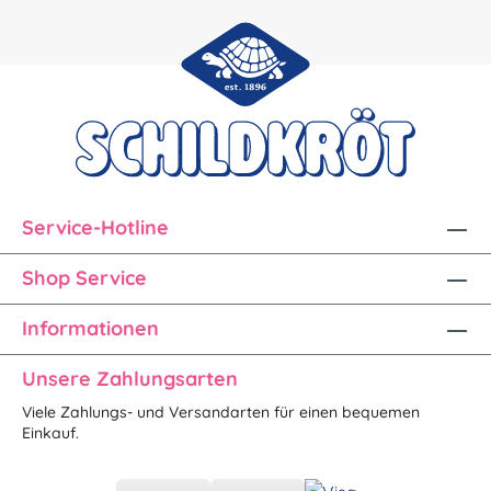
Service-Hotline
Shop Service
Informationen
Unsere Zahlungsarten
Viele Zahlungs- und Versandarten für einen bequemen
Einkauf.