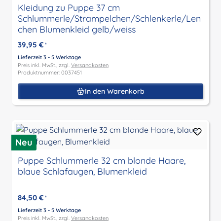
Kleidung zu Puppe 37 cm
Schlummerle/Strampelchen/Schlenkerle/Len
chen Blumenkleid gelb/weiss
39,95 €
*
Lieferzeit 3 - 5 Werktage
Preis inkl. MwSt., zzgl.
Versandkosten
Produktnummer: 0037451
In den Warenkorb
Neu
Puppe Schlummerle 32 cm blonde Haare,
blaue Schlafaugen, Blumenkleid
84,50 €
*
Lieferzeit 3 - 5 Werktage
Preis inkl. MwSt., zzgl.
Versandkosten