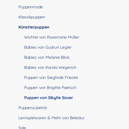
Puppenmode
Klassikpuppen
Künstlerpuppen
Wichtel von Rosemarie Müller
Babies von Gudrun Legler
Babies von Melanie Blick
Babies von Karola Wegerich
Puppen von Sieglinde Frieske
Puppen von Brigitte Paetsch
Puppen von Sibylle Sauer
Puppenzubehör
Lernspielwaren & Mehr von Beleduc
Sale