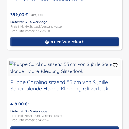
359,00 €
*
419,00 €
Lieferzeit 3 - 5 Werktage
Preis inkl. MwSt., zzgl.
Versandkosten
Produktnummer: 33353028
In den Warenkorb
Puppe Carolina sitzend 53 cm von Sybille
Sauer blonde Haare, Kleidung Glitzerlook
419,00 €
*
Lieferzeit 3 - 5 Werktage
Preis inkl. MwSt., zzgl.
Versandkosten
Produktnummer: 33453196