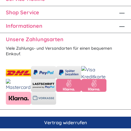
Shop Service
Informationen
Unsere Zahlungsarten
Viele Zahlungs- und Versandarten für einen bequemen
Einkauf.
Vertrag widerrufen