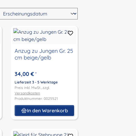
Anzug zu Jungen Gr. 25
cm beige/gelb
34,00 €
*
Lieferzeit 3 - 5 Werktage
Preis inkl. MwSt., zzgl.
Versandkosten
Produktnummer: 0025521
In den Warenkorb