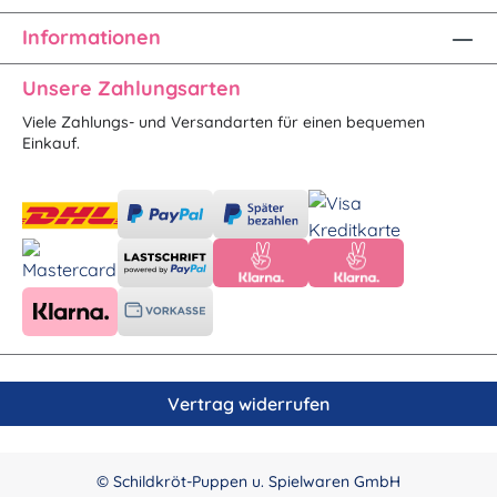
Informationen
Unsere Zahlungsarten
Viele Zahlungs- und Versandarten für einen bequemen
Einkauf.
Vertrag widerrufen
© Schildkröt-Puppen u. Spielwaren GmbH