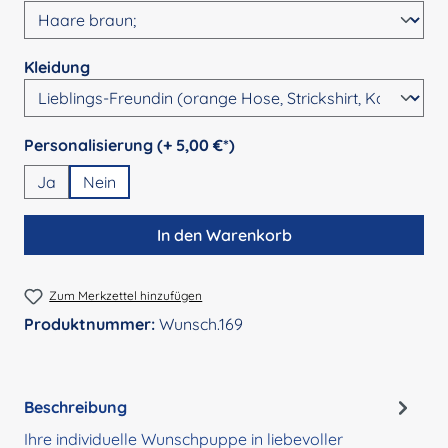
auswählen
Kleidung
auswählen
Personalisierung (+ 5,00 €*)
Ja
Nein
In den Warenkorb
Zum Merkzettel hinzufügen
Produktnummer:
Wunsch.169
Beschreibung
Ihre individuelle Wunschpuppe in liebevoller