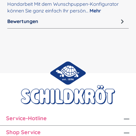
Handarbeit Mit dem Wunschpuppen-Konfigurator
können Sie ganz einfach Ihr persön…
Mehr
Bewertungen
Service-Hotline
Shop Service