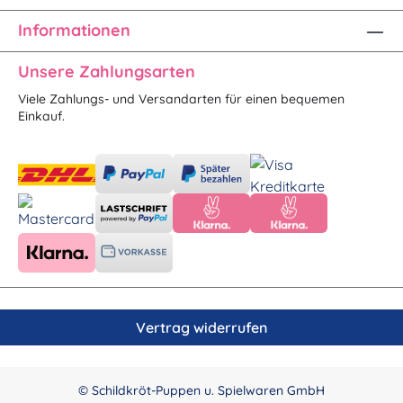
Informationen
Unsere Zahlungsarten
Viele Zahlungs- und Versandarten für einen bequemen
Einkauf.
Vertrag widerrufen
© Schildkröt-Puppen u. Spielwaren GmbH