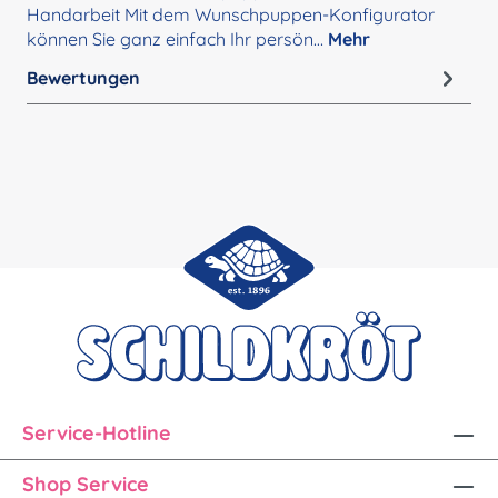
Handarbeit Mit dem Wunschpuppen-Konfigurator
können Sie ganz einfach Ihr persön…
Mehr
Bewertungen
Service-Hotline
Shop Service