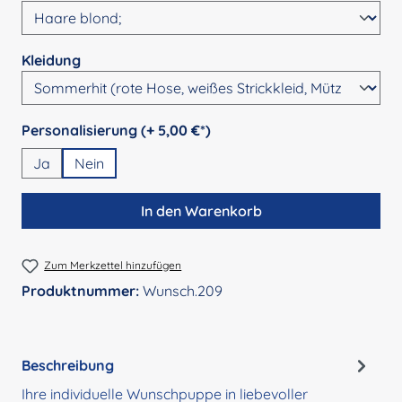
auswählen
Kleidung
auswählen
Personalisierung (+ 5,00 €*)
Ja
Nein
In den Warenkorb
Zum Merkzettel hinzufügen
Produktnummer:
Wunsch.209
Beschreibung
Ihre individuelle Wunschpuppe in liebevoller