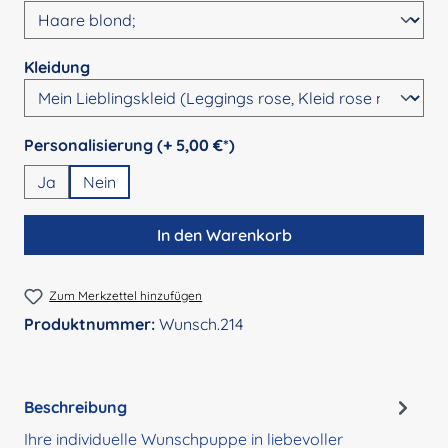
auswählen
Kleidung
auswählen
Personalisierung (+ 5,00 €*)
Ja
Nein
In den Warenkorb
Zum Merkzettel hinzufügen
Produktnummer:
Wunsch.214
Beschreibung
Ihre individuelle Wunschpuppe in liebevoller