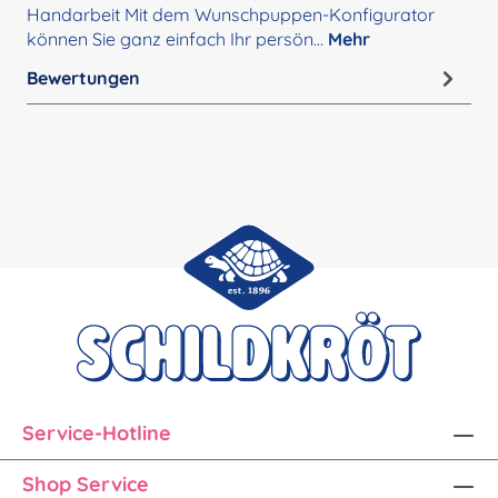
Handarbeit Mit dem Wunschpuppen-Konfigurator
können Sie ganz einfach Ihr persön…
Mehr
Bewertungen
Service-Hotline
Shop Service