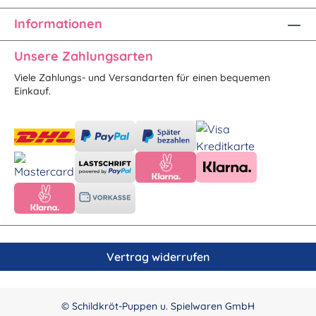
Informationen
Unsere Zahlungsarten
Viele Zahlungs- und Versandarten für einen bequemen
Einkauf.
Vertrag widerrufen
© Schildkröt-Puppen u. Spielwaren GmbH