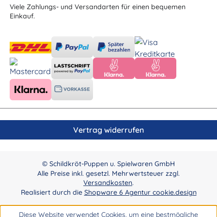
Viele Zahlungs- und Versandarten für einen bequemen
Einkauf.
Vertrag widerrufen
© Schildkröt-Puppen u. Spielwaren GmbH
Alle Preise inkl. gesetzl. Mehrwertsteuer zzgl.
Versandkosten
.
Realisiert durch die
Shopware 6 Agentur cookie.design
Diese Website verwendet Cookies, um eine bestmögliche