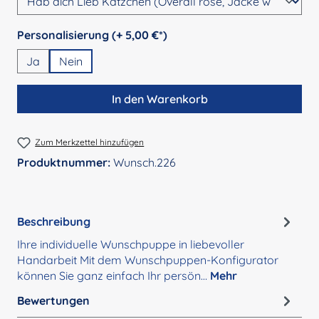
auswählen
Personalisierung (+ 5,00 €*)
Ja
Nein
In den Warenkorb
Zum Merkzettel hinzufügen
Produktnummer:
Wunsch.226
Beschreibung
Ihre individuelle Wunschpuppe in liebevoller
Handarbeit Mit dem Wunschpuppen-Konfigurator
können Sie ganz einfach Ihr persön…
Mehr
Bewertungen