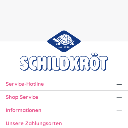
Service-Hotline
Shop Service
Informationen
Unsere Zahlungsarten