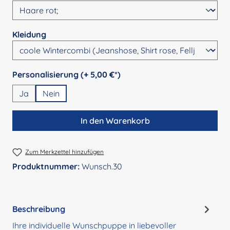
auswählen
Kleidung
auswählen
Personalisierung (+ 5,00 €*)
Ja
Nein
In den Warenkorb
Zum Merkzettel hinzufügen
Produktnummer:
Wunsch.30
Beschreibung
Ihre individuelle Wunschpuppe in liebevoller