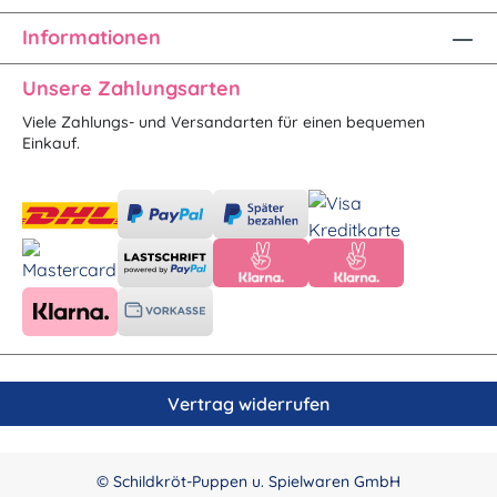
Informationen
Unsere Zahlungsarten
Viele Zahlungs- und Versandarten für einen bequemen
Einkauf.
Vertrag widerrufen
© Schildkröt-Puppen u. Spielwaren GmbH