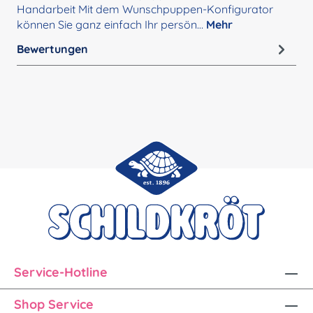
Handarbeit Mit dem Wunschpuppen-Konfigurator
können Sie ganz einfach Ihr persön…
Mehr
Bewertungen
Service-Hotline
Shop Service