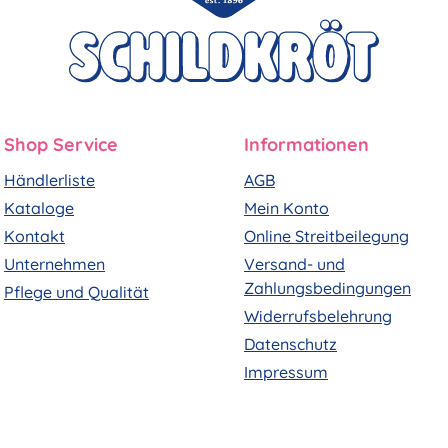
Shop Service
Informationen
Händlerliste
AGB
Kataloge
Mein Konto
Kontakt
Online Streitbeilegung
Unternehmen
Versand- und
Zahlungsbedingungen
Pflege und Qualität
Widerrufsbelehrung
Datenschutz
Impressum