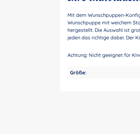
Mit dem Wunschpuppen-Konfigur
Wunschpuppe mit weichem Stoff
hergestellt. Die Auswahl ist gr
jeden das richtige dabei. Der K
Achtung: Nicht geeignet für Ki
Größe: