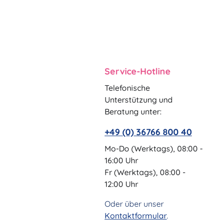
Service-Hotline
Telefonische
Unterstützung und
Beratung unter:
+49 (0) 36766 800 40
Mo-Do (Werktags), 08:00 -
16:00 Uhr
Fr (Werktags), 08:00 -
12:00 Uhr
Oder über unser
Kontaktformular
.