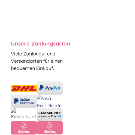
Unsere Zahlungsarten
Viele Zahlungs- und
Versandarten für einen
bequemen Einkauf.