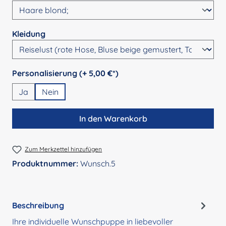
auswählen
Kleidung
auswählen
Personalisierung (+ 5,00 €*)
Ja
Nein
In den Warenkorb
Zum Merkzettel hinzufügen
Produktnummer:
Wunsch.5
Beschreibung
Ihre individuelle Wunschpuppe in liebevoller