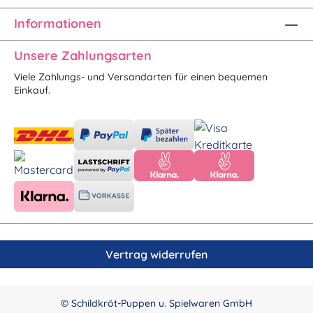
Informationen
Unsere Zahlungsarten
Viele Zahlungs- und Versandarten für einen bequemen
Einkauf.
Vertrag widerrufen
© Schildkröt-Puppen u. Spielwaren GmbH