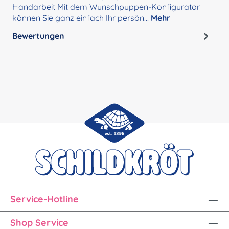
Handarbeit Mit dem Wunschpuppen-Konfigurator
können Sie ganz einfach Ihr persön…
Mehr
Bewertungen
Service-Hotline
Shop Service