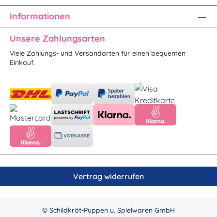
Informationen
Unsere Zahlungsarten
Viele Zahlungs- und Versandarten für einen bequemen
Einkauf.
Vertrag widerrufen
© Schildkröt-Puppen u. Spielwaren GmbH