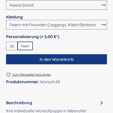
auswählen
Kleidung
auswählen
Personalisierung (+ 5,00 €*)
Ja
Nein
In den Warenkorb
Zum Merkzettel hinzufügen
Produktnummer:
Wunsch.69
Beschreibung
Ihre individuelle Wunschpuppe in liebevoller