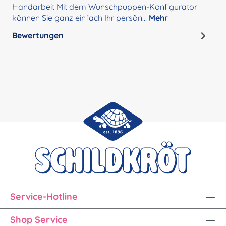
Handarbeit Mit dem Wunschpuppen-Konfigurator
können Sie ganz einfach Ihr persön…
Mehr
Bewertungen
Service-Hotline
Shop Service