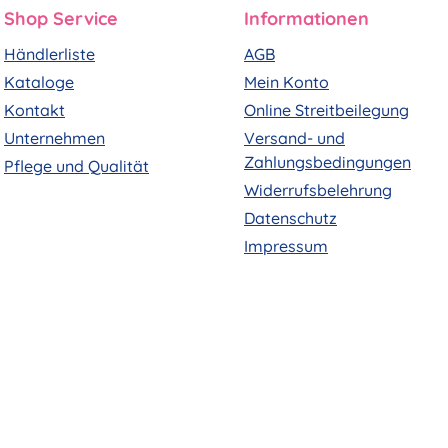
Shop Service
Informationen
Händlerliste
AGB
Kataloge
Mein Konto
Kontakt
Online Streitbeilegung
Unternehmen
Versand- und
Zahlungsbedingungen
Pflege und Qualität
Widerrufsbelehrung
Datenschutz
Impressum