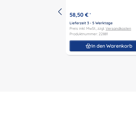
58,50 €
*
Lieferzeit 3 - 5 Werktage
Preis inkl. MwSt., zzgl.
Versandkosten
Produktnummer: 22881
In den Warenkorb