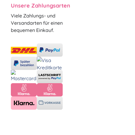
Unsere Zahlungsarten
Viele Zahlungs- und
Versandarten für einen
bequemen Einkauf.