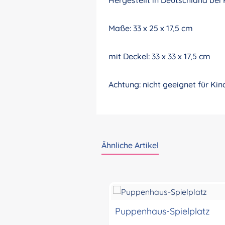
Hergestellt in Deutschland bei
Maße: 33 x 25 x 17,5 cm
mit Deckel: 33 x 33 x 17,5 cm
Achtung: nicht geeignet für Ki
Ähnliche Artikel
Produktgalerie überspringen
Puppenhaus-Spielplatz