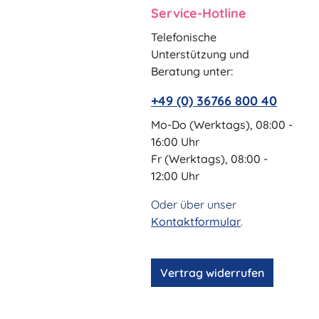
Service-Hotline
Telefonische
Unterstützung und
Beratung unter:
+49 (0) 36766 800 40
Mo-Do (Werktags), 08:00 -
16:00 Uhr
Fr (Werktags), 08:00 -
12:00 Uhr
Oder über unser
Kontaktformular
.
Vertrag widerrufen